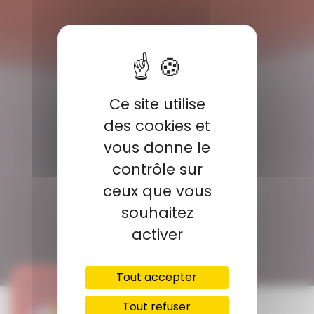
Ce site utilise
des cookies et
vous donne le
contrôle sur
ceux que vous
souhaitez
activer
Tout accepter
Tout refuser