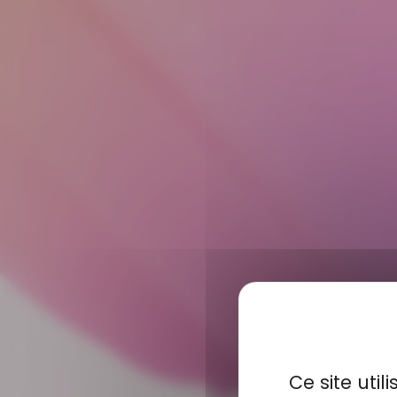
Ce site uti