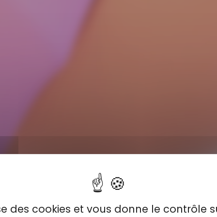
lise des cookies et vous donne le contrôle 