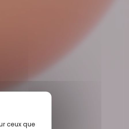
sur ceux que