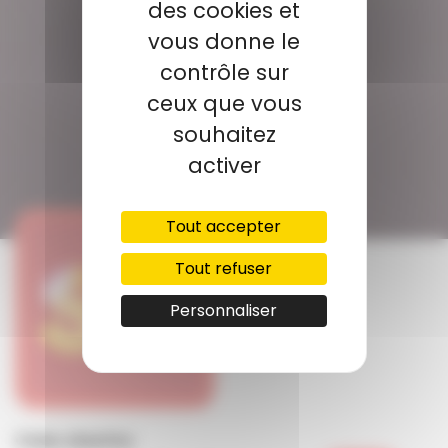
des cookies et
vous donne le
contrôle sur
ceux que vous
souhaitez
activer
Tout accepter
Tout refuser
Personnaliser
Clubs Libertins