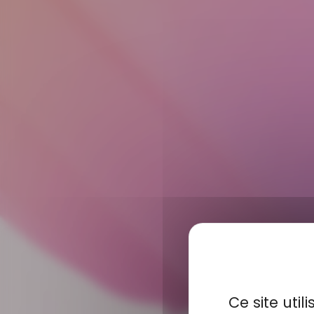
Ce site uti