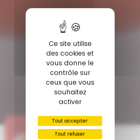
Ce site utilise
des cookies et
vous donne le
contrôle sur
ceux que vous
souhaitez
activer
Tout accepter
Tout refuser