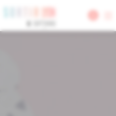
Panneau de gestion des cookies