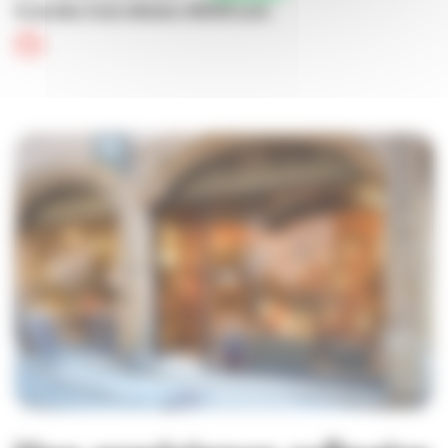
9 rue des Trois-Maries, 69005 Lyon