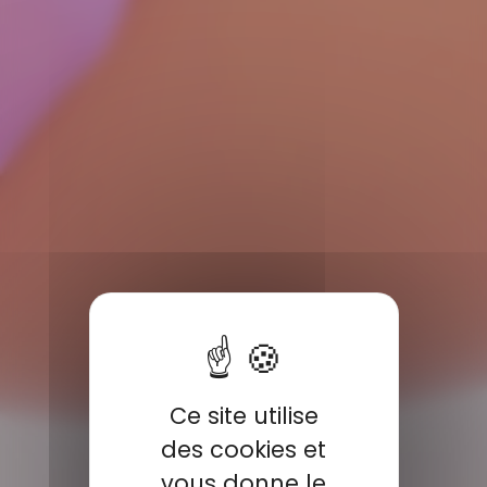
Ce site utilise
des cookies et
vous donne le