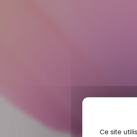
Ce site uti