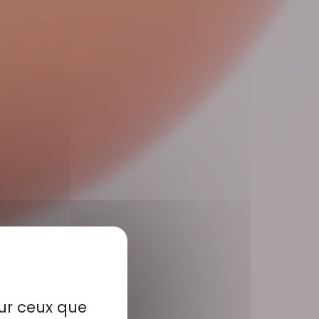
sur ceux que