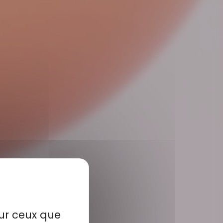
sur ceux que