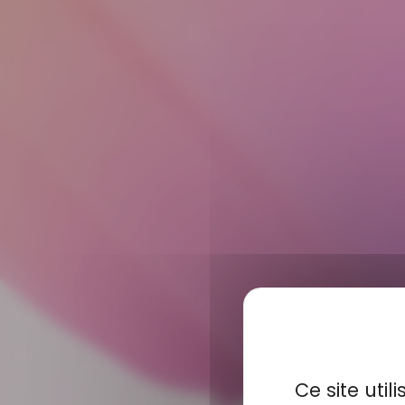
Ce site uti