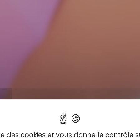
lise des cookies et vous donne le contrôle 