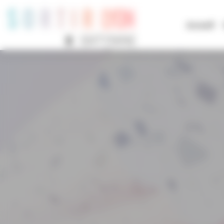
Panneau de gestion des cookies
Accueil