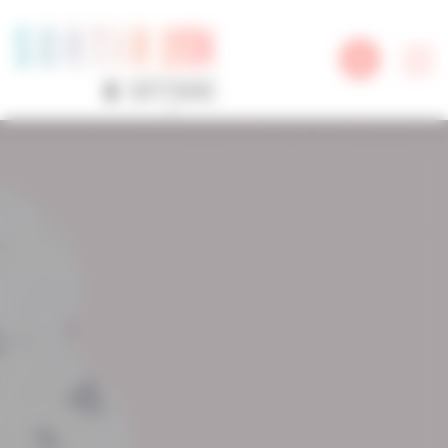
Panneau de gestion des cookies